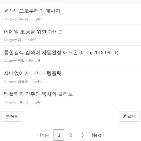
윤삼님으로부터의 메시지
Category
메시지
Reply
0
이메일 코딩을 위한 가이드
Category
팁
Reply
0
통합검색 검색어 자동완성 애드온 (0.1.6, 2018-08-11)
Category
작업
Reply
0
사나없이 사나마나 템플릿
Category
템플릿
Reply
0
템플릿과 각주와 목차의 콜라보
Category
에디터
Reply
0
목록
쓰기
Prev
1
2
3
Next