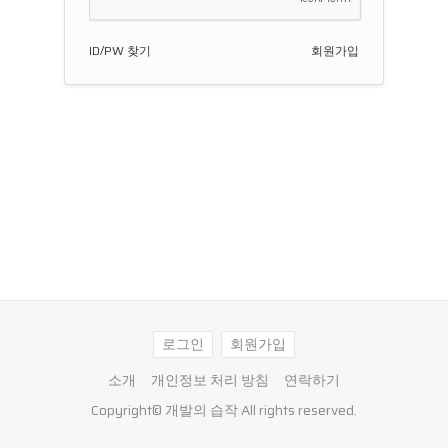
ID/PW 찾기
회원가입
로그인
회원가입
소개
개인정보 처리 방침
연락하기
Copyright©
개발의 습작
All rights reserved.