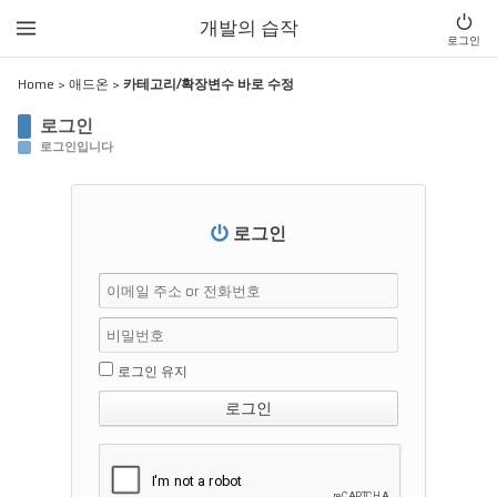
개발의 습작
로그인
Home
>
애드온
>
카테고리/확장변수 바로 수정
로그인
로그인입니다
로그인
로그인 유지