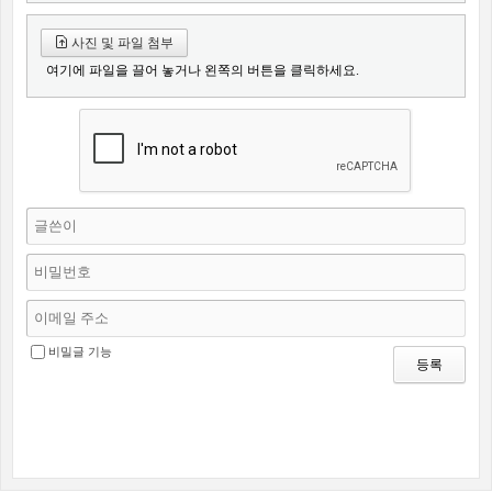
사진 및 파일 첨부
여기에 파일을 끌어 놓거나 왼쪽의 버튼을 클릭하세요.
비밀글 기능