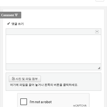
'0'
Comment
✔
댓글 쓰기
사진 및 파일 첨부
여기에 파일을 끌어 놓거나 왼쪽의 버튼을 클릭하세요.