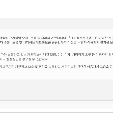
법령에 근거하여 수집 · 보유 및 처리되고 있습니다. 「개인정보보호법」은 이러한 
따라 수집 · 보유 및 처리하는 개인정보를 공공업무의 적절한 수행과 이용자의 권익을
 따라 보유하고 있는 개인정보에 대한 열람, 정정·삭제, 처리정지 요구 등 이용자의 
따라 행정심판을 청구할 수 있습니다.
 정보주체의 개인정보 보호 및 권익을 보호하고 개인정보와 관련한 이용자의 고충을 