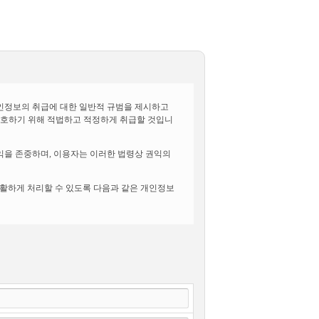
개인정보의 취급에 대한 일반적 규범을 제시하고
 보호하기 위해 적법하고 적정하게 취급할 것입니
권익을 존중하며, 이용자는 이러한 법령상 권익의
원활하게 처리할 수 있도록 다음과 같은 개인정보