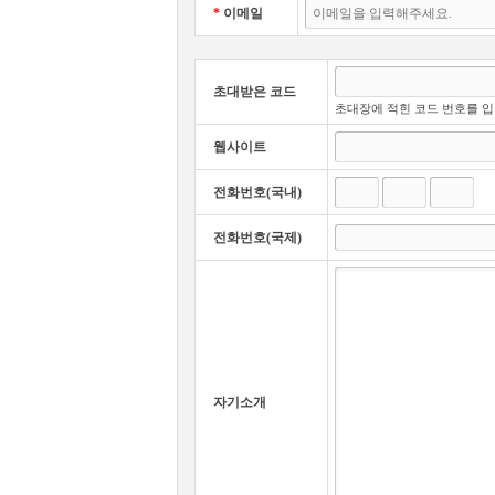
*
이메일
초대받은 코드
초대장에 적힌 코드 번호를 
웹사이트
전화번호(국내)
전화번호(국제)
자기소개