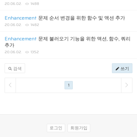
20.06.02.
1488
Enhancement
문제 순서 변경을 위한 함수 및 액션 추가
20.06.02.
1482
Enhancement
문제 불러오기 기능을 위한 액션, 함수, 쿼리
추가
20.06.02.
1352
검색
쓰기
1
로그인
회원가입