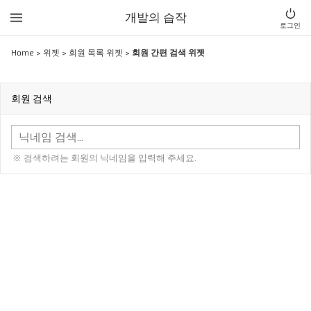
개발의 습작
로그인
Home
>
위젯
>
회원 목록 위젯
>
회원 간편 검색 위젯
회원 검색
※ 검색하려는 회원의 닉네임을 입력해 주세요.