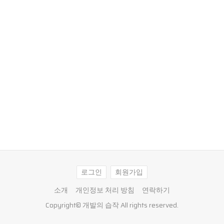
로그인
회원가입
소개
개인정보 처리 방침
연락하기
Copyright©
개발의 습작
All rights reserved.