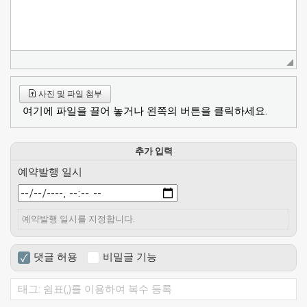
사진 및 파일 첨부
여기에 파일을 끌어 놓거나 왼쪽의 버튼을 클릭하세요.
추가 입력
예약발행 일시
예약발행 일시를 지정합니다.
댓글 허용
비밀글 기능
✓