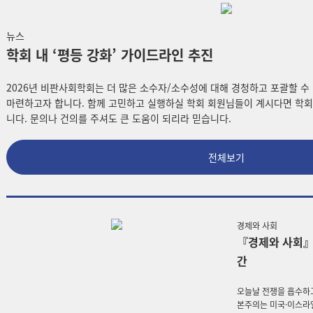
뉴스
학회 내 ‘평등 강화’ 가이드라인 추진
2026년 비판사회학회는 더 많은 소수자/소수성에 대해 경청하고 포괄할 수
마련하고자 합니다. 함께 고민하고 실행하실 학회 회원님들이 계시다면 학회
니다. 문의나 건의를 주셔도 큰 도움이 되리라 믿습니다.
전체보기
경제와 사회
『경제와 사회』 
간
오늘날 전쟁을 흡수하
본주의는 미국·이스라