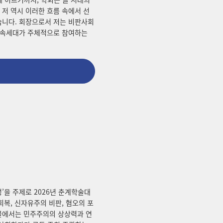
저 역시 이러한 흐름 속에서 선
습니다. 회장으로서 저는 비판사회
 후속세대가 주체적으로 참여하는
’을 주제로 2026년 춘계학술대
복, 신자유주의 비판, 혐오의 포
블에서는 민주주의의 상상력과 연