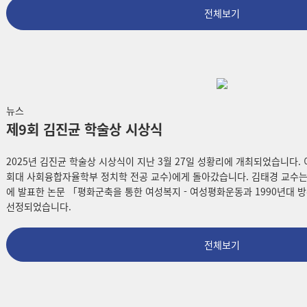
전체보기
뉴스
제9회 김진균 학술상 시상식
2025년 김진균 학술상 시상식이 지난 3월 27일 성황리에 개최되었습니다.
회대 사회융합자율학부 정치학 전공 교수)에게 돌아갔습니다. 김태경 교수는
에 발표한 논문 「평화군축을 통한 여성복지 - 여성평화운동과 1990년대
선정되었습니다.
전체보기