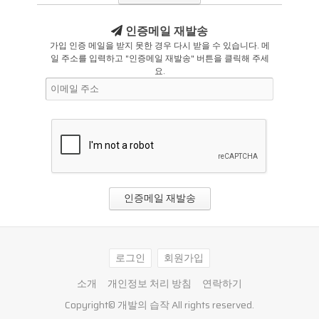
인증메일 재발송
가입 인증 메일을 받지 못한 경우 다시 받을 수 있습니다. 메
일 주소를 입력하고 "인증메일 재발송" 버튼을 클릭해 주세
요.
로그인
회원가입
소개
개인정보 처리 방침
연락하기
Copyright©
개발의 습작
All rights reserved.