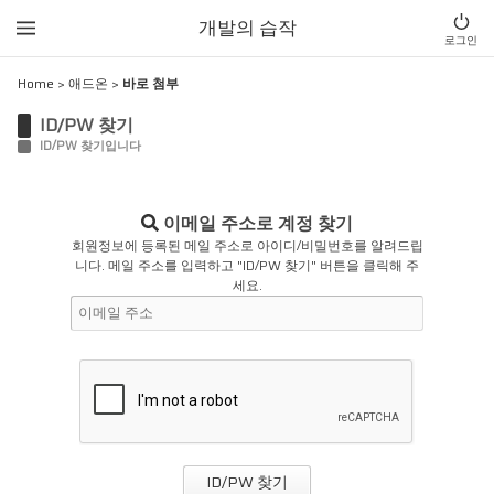
개발의 습작
로그인
Home
>
애드온
>
바로 첨부
ID/PW 찾기
ID/PW 찾기입니다
이메일 주소로 계정 찾기
회원정보에 등록된 메일 주소로 아이디/비밀번호를 알려드립
니다. 메일 주소를 입력하고 "ID/PW 찾기" 버튼을 클릭해 주
세요.