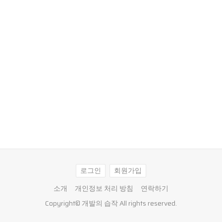
로그인
회원가입
소개
개인정보 처리 방침
연락하기
Copyright©
개발의 습작
All rights reserved.