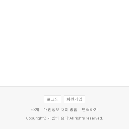
로그인
회원가입
소개
개인정보 처리 방침
연락하기
Copyright©
개발의 습작
All rights reserved.