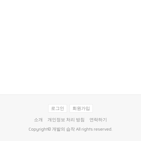
로그인
회원가입
소개
개인정보 처리 방침
연락하기
Copyright©
개발의 습작
All rights reserved.