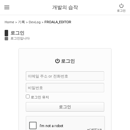
개발의 습작
로그인
Home
>
기록
>
DevLog
>
FROALA_EDITOR
로그인
로그인입니다
로그인
로그인 유지