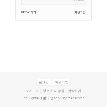
ID/PW 찾기
회원가입
로그인
회원가입
소개
개인정보 처리 방침
연락하기
Copyright©
개발의 습작
All rights reserved.