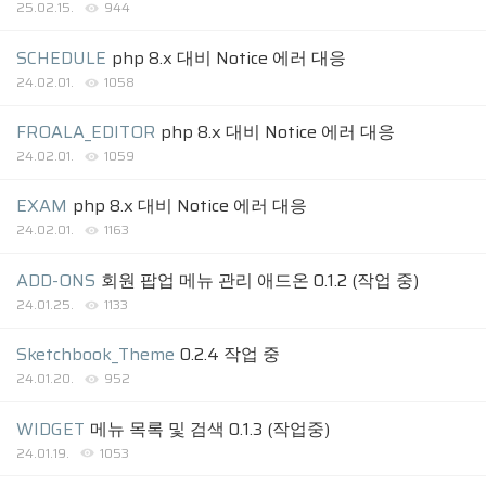
25.02.15.
944
SCHEDULE
php 8.x 대비 Notice 에러 대응
24.02.01.
1058
FROALA_EDITOR
php 8.x 대비 Notice 에러 대응
24.02.01.
1059
EXAM
php 8.x 대비 Notice 에러 대응
24.02.01.
1163
ADD-ONS
회원 팝업 메뉴 관리 애드온 0.1.2 (작업 중)
24.01.25.
1133
Sketchbook_Theme
0.2.4 작업 중
24.01.20.
952
WIDGET
메뉴 목록 및 검색 0.1.3 (작업중)
24.01.19.
1053